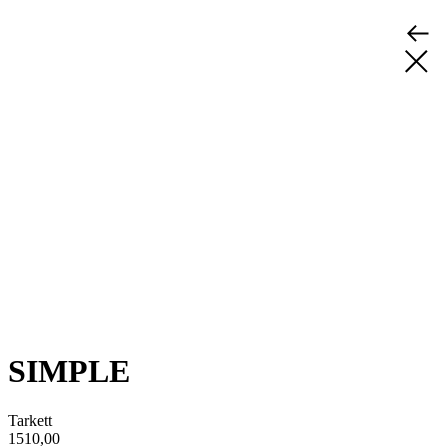
SIMPLE
Tarkett
1510,00