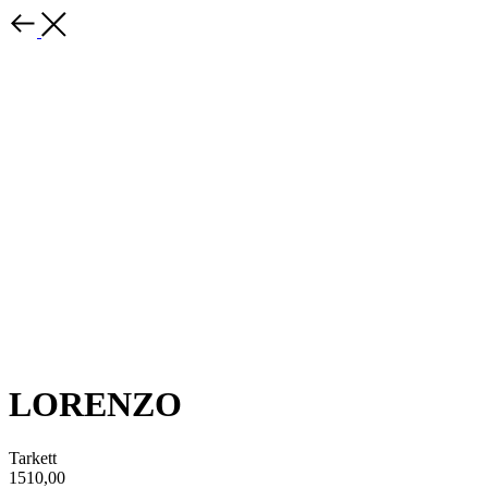
LORENZO
Tarkett
1510,00