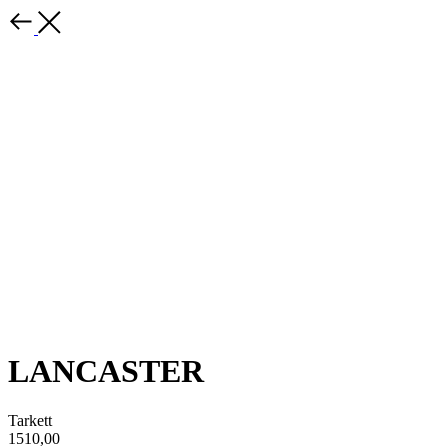
LANCASTER
Tarkett
1510,00