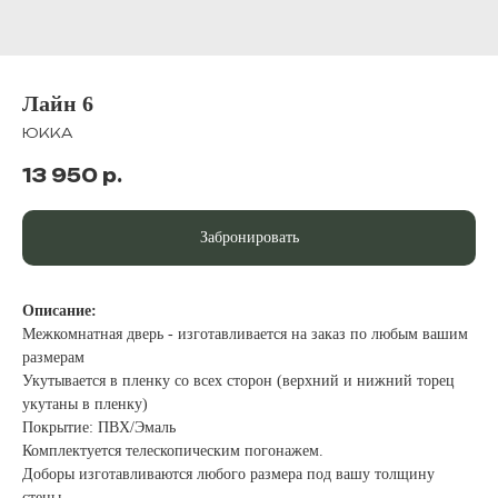
Лайн 6
ЮККА
13 950
р.
Забронировать
Описание:
Межкомнатная дверь - изготавливается на заказ по любым вашим
размерам
Укутывается в пленку со всех сторон (верхний и нижний торец
укутаны в пленку)
Покрытие: ПВХ/Эмаль
Комплектуется телескопическим погонажем.
Доборы изготавливаются любого размера под вашу толщину
стены.