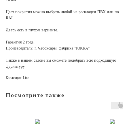
Цвет покрытия можно выбрать любой из раскладки ПВХ или по
RAL.
Дверь есть в глухом варианте.
Гарантия 2 года!
Производитель: г. Чебоксары, фабрика "ЮККА"
Также в нашем салоне вы сможете подобрать всю подходящую
фурнитуру.
Коллекция: Line
Посмотрите также