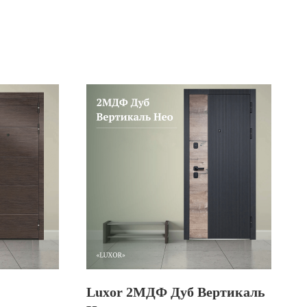
Luxor 2МДФ Дуб Вертикаль