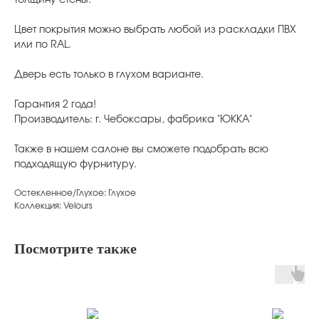
Цвет покрытия можно выбрать любой из раскладки ПВХ
или по RAL.
Дверь есть только в глухом варианте.
Гарантия 2 года!
Производитель: г. Чебоксары, фабрика "ЮККА"
Также в нашем салоне вы сможете подобрать всю
подходящую фурнитуру.
Остекленное/Глухое: Глухое
Коллекция: Velours
Посмотрите также