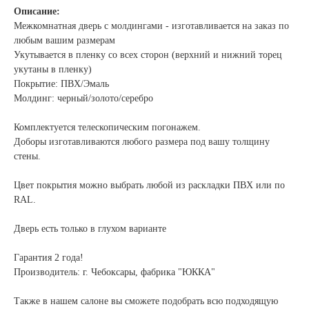
Описание:
Межкомнатная дверь с молдингами - изготавливается на заказ по
любым вашим размерам
Укутывается в пленку со всех сторон (верхний и нижний торец
укутаны в пленку)
Покрытие: ПВХ/Эмаль
Молдинг: черный/золото/серебро
Комплектуется телескопическим погонажем.
Доборы изготавливаются любого размера под вашу толщину
стены.
Цвет покрытия можно выбрать любой из раскладки ПВХ или по
RAL.
Дверь есть только в глухом варианте
Гарантия 2 года!
Производитель: г. Чебоксары, фабрика "ЮККА"
Также в нашем салоне вы сможете подобрать всю подходящую