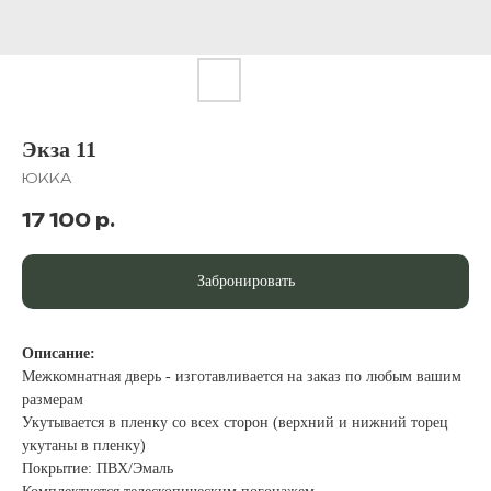
Экза 11
ЮККА
17 100
р.
Забронировать
Описание:
Межкомнатная дверь - изготавливается на заказ по любым вашим
размерам
Укутывается в пленку со всех сторон (верхний и нижний торец
укутаны в пленку)
Покрытие: ПВХ/Эмаль