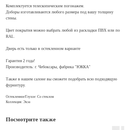
Комплектуется телескопическим погонажем.
Доборы изготавливаются любого размера под вашу толщину
стены.
Цвет покрытия можно выбрать любой из раскладки ПВХ или по
RAL.
Дверь есть только в остекленном варианте
Гарантия 2 года!
Производитель: г. Чебоксары, фабрика "ЮККА"
Также в нашем салоне вы сможете подобрать всю подходящую
фурнитуру.
Остекленное/Глухое: Со стеклом
Коллекция: Экза
Посмотрите также