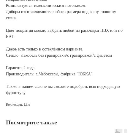
Комплектуется телескопическим погонажем.
Доборы изготавливаются любого размера под вашу толщину
стены.
Цвет покрытия можно выбрать любой из раскладки ПВХ или по
RAL.
Дверь есть только в остеклённом варианте.
Стекло: Лакобель без гравировки/с гравировкой/с фацетом
Гарантия 2 года!
Производитель: г. Чебоксары, фабрика "ЮККА"
Также в нашем салоне вы сможете подобрать всю подходящую
фурнитуру.
Коллекция: Line
Посмотрите также