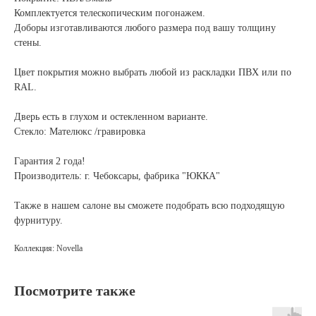
Комплектуется телескопическим погонажем.
Доборы изготавливаются любого размера под вашу толщину
стены.
Цвет покрытия можно выбрать любой из раскладки ПВХ или по
RAL.
Дверь есть в глухом и остекленном варианте.
Стекло: Мателюкс /гравировка
Гарантия 2 года!
Производитель: г. Чебоксары, фабрика "ЮККА"
Также в нашем салоне вы сможете подобрать всю подходящую
фурнитуру.
Коллекция: Novella
Посмотрите также