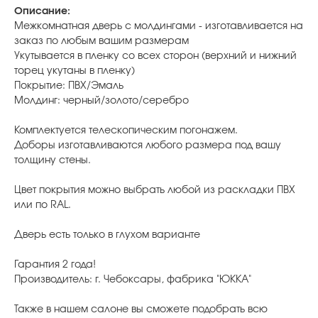
Описание:
Межкомнатная дверь с молдингами - изготавливается на
заказ по любым вашим размерам
Укутывается в пленку со всех сторон (верхний и нижний
торец укутаны в пленку)
Покрытие: ПВХ/Эмаль
Молдинг: черный/золото/серебро
Комплектуется телескопическим погонажем.
Доборы изготавливаются любого размера под вашу
толщину стены.
Цвет покрытия можно выбрать любой из раскладки ПВХ
или по RAL.
Дверь есть только в глухом варианте
Гарантия 2 года!
Производитель: г. Чебоксары, фабрика "ЮККА"
Также в нашем салоне вы сможете подобрать всю