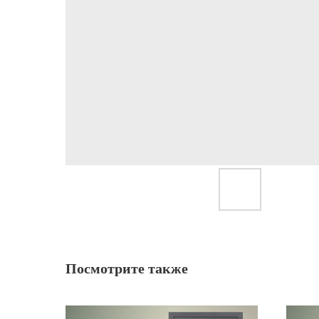
Посмотрите также