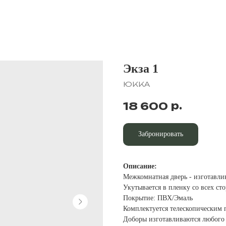
Экза 1
ЮККА
р.
18 600
Забронировать
Описание:
Межкомнатная дверь - изготавли
Укутывается в пленку со всех ст
Покрытие: ПВХ/Эмаль
Комплектуется телескопическим 
Доборы изготавливаются любого 