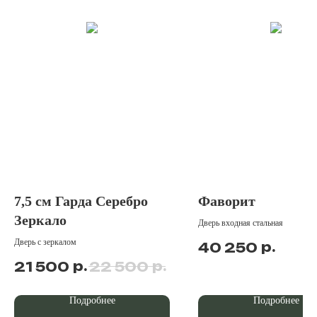
7,5 см Гарда Серебро
Фаворит
Зеркало
Дверь входная стальная
Дверь с зеркалом
р.
40 250
р.
р.
21 500
22 500
Подробнее
Подробнее