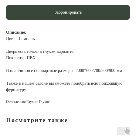
Забронировать
Описание:
Цвет: Шампань
Дверь есть только в глухом варианте.
Покрытие: ПВХ.
В наличии все стандартные размеры: 2000*600/700/800/900 мм.
Также в нашем салоне вы сможете подобрать всю подходящую
фурнитуру.
Остекленное/Глухое: Глухое
Посмотрите также