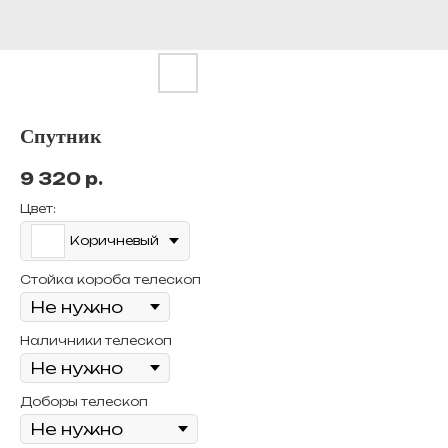
Спутник
9 320
р.
Цвет:
Коричневый
Стойка короба телескоп
Наличники телескоп
Доборы телескоп