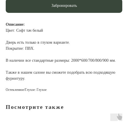
Забронировать
Описание:
Цвет: Софт тач белый
Дверь есть только в глухом варианте.
Покрытие: ПВХ.
В наличии все стандартные размеры: 2000*600/700/800/900 мм.
Также в нашем салоне вы сможете подобрать всю подходящую
фурнитуру.
Остекленное/Глухое: Глухое
Посмотрите также