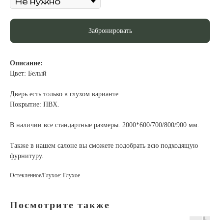
Забронировать
Описание:
Цвет: Белый
Дверь есть только в глухом варианте.
Покрытие: ПВХ.
В наличии все стандартные размеры: 2000*600/700/800/900 мм.
Также в нашем салоне вы сможете подобрать всю подходящую
фурнитуру.
Остекленное/Глухое: Глухое
Посмотрите также