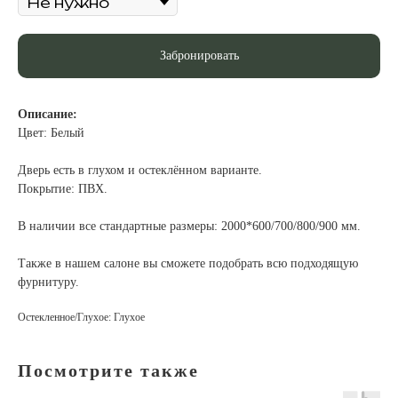
Забронировать
Описание:
Цвет: Белый
Дверь есть в глухом и остеклённом варианте.
Покрытие: ПВХ.
В наличии все стандартные размеры: 2000*600/700/800/900 мм.
Также в нашем салоне вы сможете подобрать всю подходящую
фурнитуру.
Остекленное/Глухое: Глухое
Посмотрите также