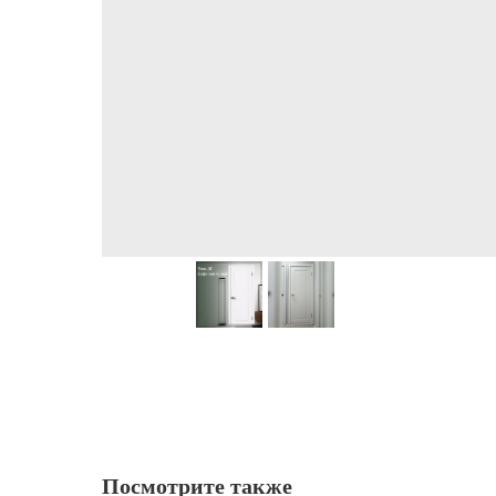
Посмотрите также