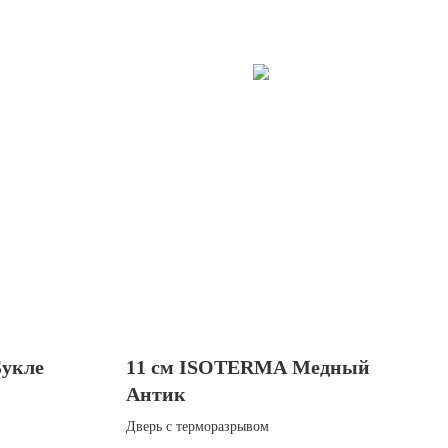
укле
11 см ISOTERMA Медный
Антик
Дверь с терморазрывом