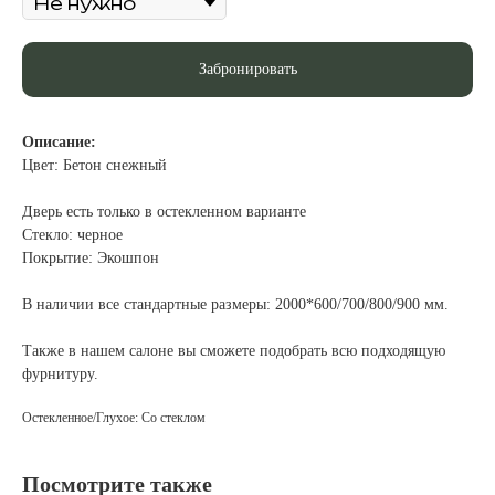
Забронировать
Описание:
Цвет: Бетон снежный
Дверь есть только в остекленном варианте
Стекло: черное
Покрытие: Экошпон
В наличии все стандартные размеры: 2000*600/700/800/900 мм.
Также в нашем салоне вы сможете подобрать всю подходящую
фурнитуру.
Остекленное/Глухое: Со стеклом
Посмотрите также