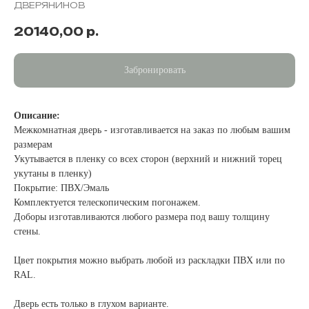
ДВЕРЯНИНОВ
20140,00
р.
Забронировать
Описание:
Межкомнатная дверь - изготавливается на заказ по любым вашим
размерам
Укутывается в пленку со всех сторон (верхний и нижний торец
укутаны в пленку)
Покрытие: ПВХ/Эмаль
Комплектуется телескопическим погонажем.
Доборы изготавливаются любого размера под вашу толщину
стены.
Цвет покрытия можно выбрать любой из раскладки ПВХ или по
RAL.
Дверь есть только в глухом варианте.