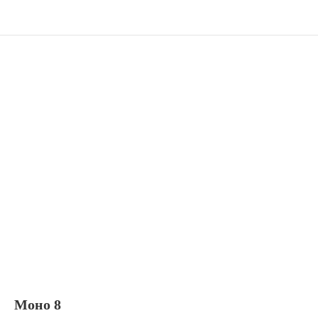
Моно 8