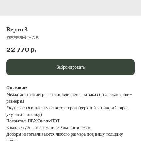
Верто 3
ДВЕРЯНИНОВ
22 770
р.
Забронировать
Описание:
Межкомнатная дверь - изготавливается на заказ по любым вашим
размерам
Укутывается в пленку со всех сторон (верхний и нижний торец
укутаны в пленку)
Покрытие: ПВХ/Эмаль/ПЭТ
Комплектуется телескопическим погонажем.
Доборы изготавливаются любого размера под вашу толщину
стены.