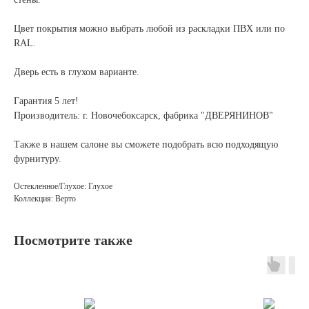
Цвет покрытия можно выбрать любой из раскладки ПВХ или по
RAL.
Дверь есть в глухом варианте.
Гарантия 5 лет!
Производитель: г. Новочебоксарск, фабрика "ДВЕРЯНИНОВ"
Также в нашем салоне вы сможете подобрать всю подходящую
фурнитуру.
Остекленное/Глухое: Глухое
Коллекция: Верто
Посмотрите также