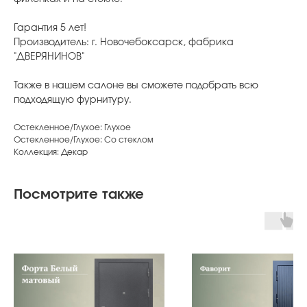
Гарантия 5 лет!
Производитель: г. Новочебоксарск, фабрика
"ДВЕРЯНИНОВ"
Также в нашем салоне вы сможете подобрать всю
подходящую фурнитуру.
Остекленное/Глухое: Глухое
Остекленное/Глухое: Со стеклом
Коллекция: Декар
Посмотрите также