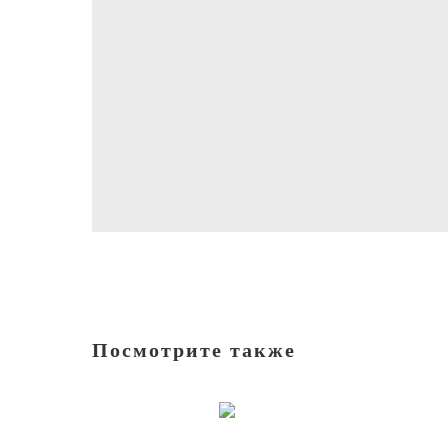
Посмотрите также