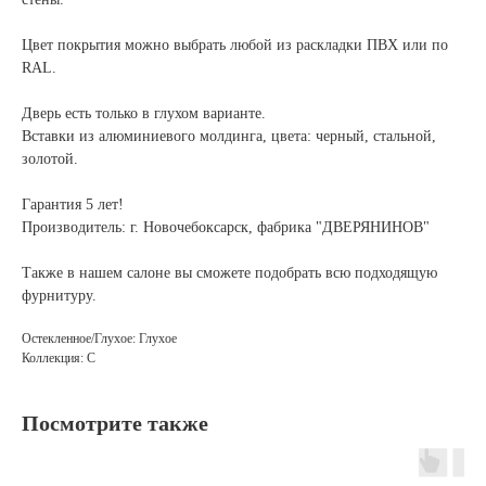
Цвет покрытия можно выбрать любой из раскладки ПВХ или по
RAL.
Дверь есть только в глухом варианте.
Вставки из алюминиевого молдинга, цвета: черный, стальной,
золотой.
Гарантия 5 лет!
Производитель: г. Новочебоксарск, фабрика "ДВЕРЯНИНОВ"
Также в нашем салоне вы сможете подобрать всю подходящую
фурнитуру.
Остекленное/Глухое: Глухое
Коллекция: С
Посмотрите также