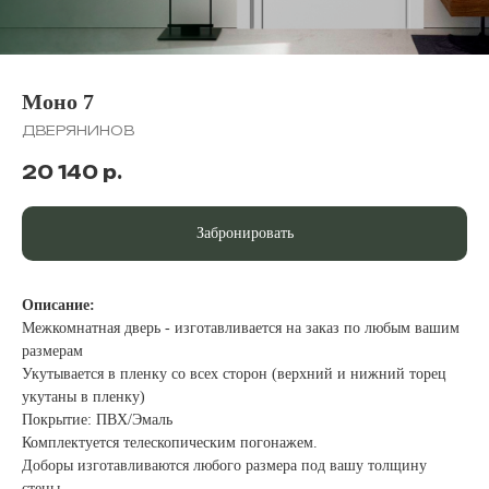
Моно 7
ДВЕРЯНИНОВ
20 140
р.
Забронировать
Описание:
Межкомнатная дверь - изготавливается на заказ по любым вашим
размерам
Укутывается в пленку со всех сторон (верхний и нижний торец
укутаны в пленку)
Покрытие: ПВХ/Эмаль
Комплектуется телескопическим погонажем.
Доборы изготавливаются любого размера под вашу толщину
стены.