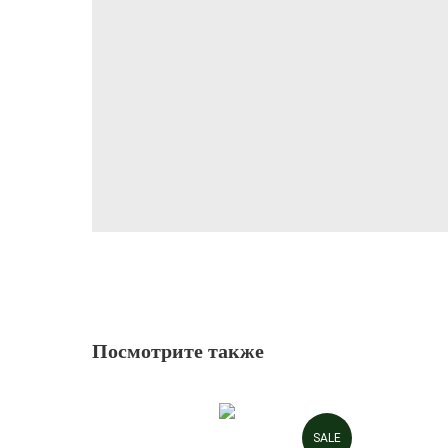
Посмотрите также
SALE