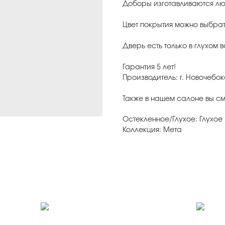
Доборы изготавливаются лю
Цвет покрытия можно выбрат
Дверь есть только в глухом 
Гарантия 5 лет!
Производитель: г. Новочеб
Также в нашем салоне вы с
Остекленное/Глухое: Глухое
Коллекция: Мета