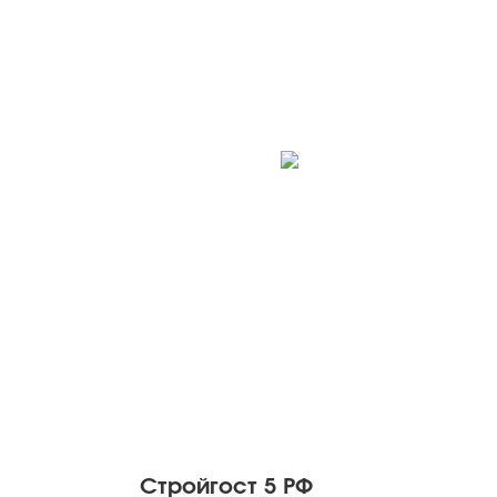
Стройгост 5 РФ