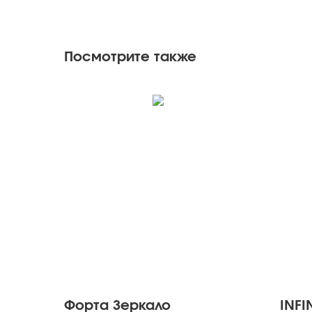
Посмотрите также
Форта Зеркало
INFIN