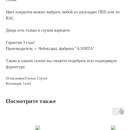
Цвет покрытия можно выбрать любой из раскладки ПВХ или по
RAL.
Дверь есть только в глухом варианте.
Гарантия 3 года!
Производитель: г. Чебоксары, фабрика "АЭЛИТА"
Также в нашем салоне вы сможете подобрать всю подходящую
фурнитуру.
Остекленное/Глухое: Глухое
Коллекция: Level
Посмотрите также