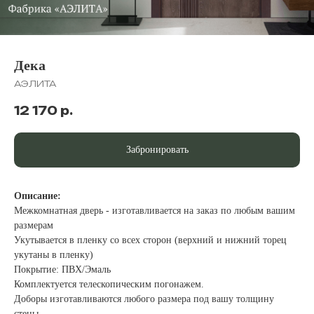
Дека
АЭЛИТА
12 170
р.
Забронировать
Описание:
Межкомнатная дверь - изготавливается на заказ по любым вашим
размерам
Укутывается в пленку со всех сторон (верхний и нижний торец
укутаны в пленку)
Покрытие: ПВХ/Эмаль
Комплектуется телескопическим погонажем.
Доборы изготавливаются любого размера под вашу толщину
стены.