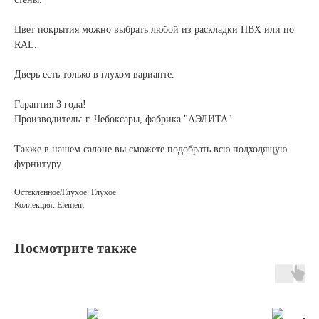
Цвет покрытия можно выбрать любой из раскладки ПВХ или по
RAL.
Дверь есть только в глухом варианте.
Гарантия 3 года!
Производитель: г. Чебоксары, фабрика "АЭЛИТА"
Также в нашем салоне вы сможете подобрать всю подходящую
фурнитуру.
Остекленное/Глухое: Глухое
Коллекция: Element
Посмотрите также