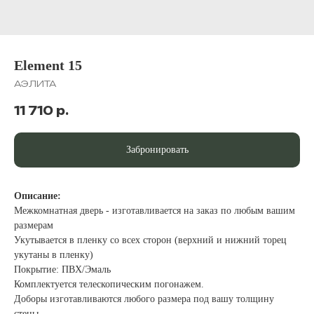
Element 15
АЭЛИТА
11 710
р.
Забронировать
Описание:
Межкомнатная дверь - изготавливается на заказ по любым вашим
размерам
Укутывается в пленку со всех сторон (верхний и нижний торец
укутаны в пленку)
Покрытие: ПВХ/Эмаль
Комплектуется телескопическим погонажем.
Доборы изготавливаются любого размера под вашу толщину
стены.