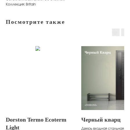
Коллекция: Britain
Посмотрите также
Dorston Termo Ecoterm
Черный кварц
Light
Дверь входная стальная