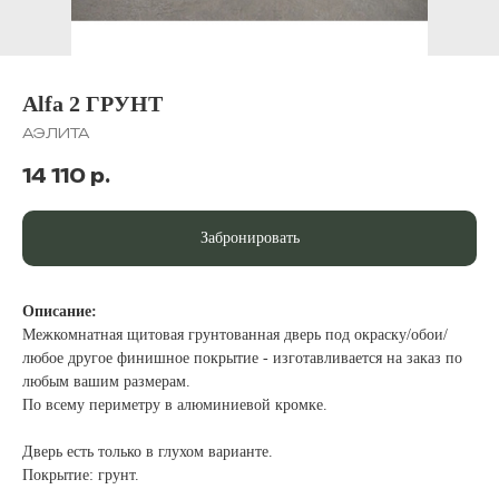
Alfa 2 ГРУНТ
АЭЛИТА
14 110
р.
Забронировать
Описание:
Межкомнатная щитовая грунтованная дверь под окраску/обои/
любое другое финишное покрытие - изготавливается на заказ по
любым вашим размерам.
По всему периметру в алюминиевой кромке.
Дверь есть только в глухом варианте.
Покрытие: грунт.