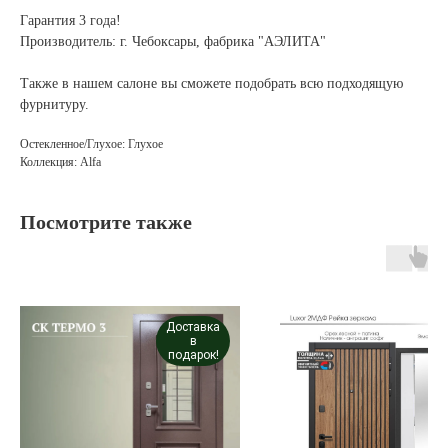
Гарантия 3 года!
Производитель: г. Чебоксары, фабрика "АЭЛИТА"
Также в нашем салоне вы сможете подобрать всю подходящую
фурнитуру.
Остекленное/Глухое: Глухое
Коллекция: Alfa
Посмотрите также
Доставка
в
подарок!