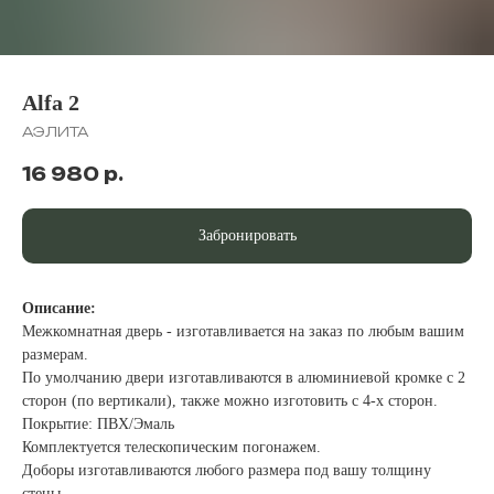
Alfa 2
АЭЛИТА
16 980
р.
Забронировать
Описание:
Межкомнатная дверь - изготавливается на заказ по любым вашим
размерам.
По умолчанию двери изготавливаются в алюминиевой кромке с 2
сторон (по вертикали), также можно изготовить с 4-х сторон.
Покрытие: ПВХ/Эмаль
Комплектуется телескопическим погонажем.
Доборы изготавливаются любого размера под вашу толщину
стены.