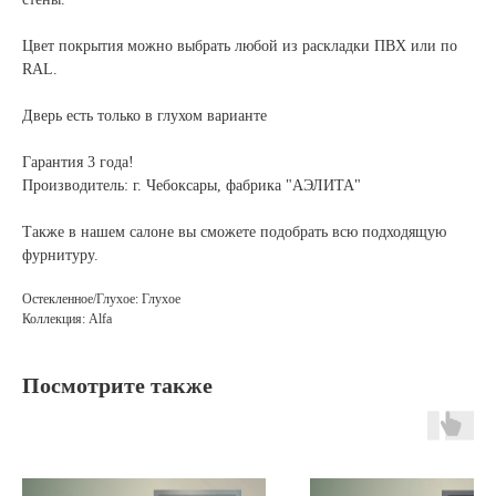
Цвет покрытия можно выбрать любой из раскладки ПВХ или по
RAL.
Дверь есть только в глухом варианте
Гарантия 3 года!
Производитель: г. Чебоксары, фабрика "АЭЛИТА"
Также в нашем салоне вы сможете подобрать всю подходящую
фурнитуру.
Остекленное/Глухое: Глухое
Коллекция: Alfa
Посмотрите также