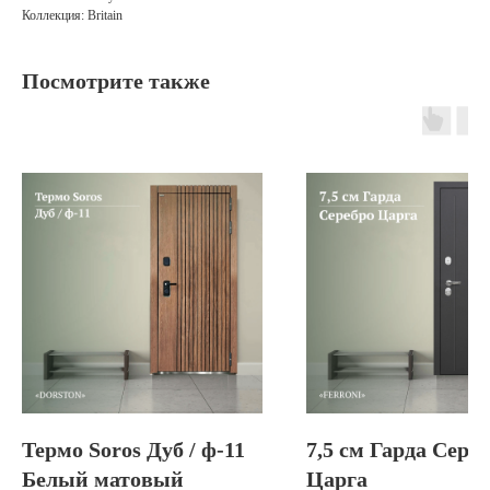
Коллекция: Britain
Посмотрите также
Термо Soros Дуб / ф-11
7,5 см Гарда Сере
Белый матовый
Царга