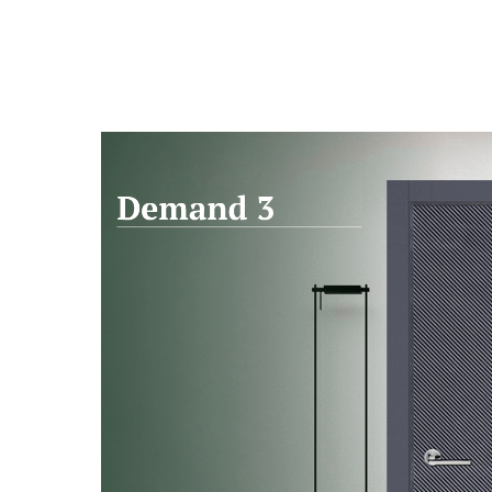
Вернуться к выбору