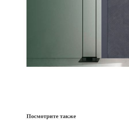
Посмотрите также