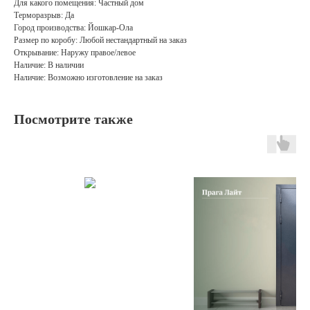
Для какого помещения: Частный дом
Терморазрыв: Да
Город производства: Йошкар-Ола
Размер по коробу: Любой нестандартный на заказ
Открывание: Наружу правое/левое
Наличие: В наличии
Наличие: Возможно изготовление на заказ
Посмотрите также