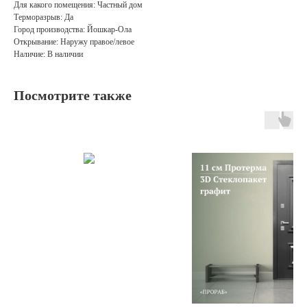
Для какого помещения: Частный дом
Терморазрыв: Да
Город производства: Йошкар-Ола
Открывание: Наружу правое/левое
Наличие: В наличии
Посмотрите также