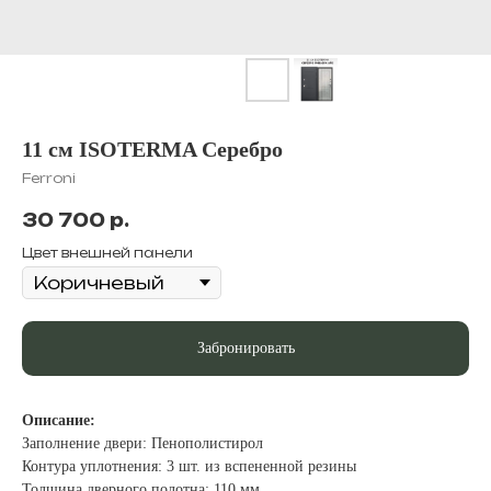
11 см ISOTERMA Серебро
Ferroni
30 700
р.
Цвет внешней панели
Забронировать
Описание:
Заполнение двери: Пенополистирол
Контура уплотнения: 3 шт. из вспененной резины
Толщина дверного полотна: 110 мм