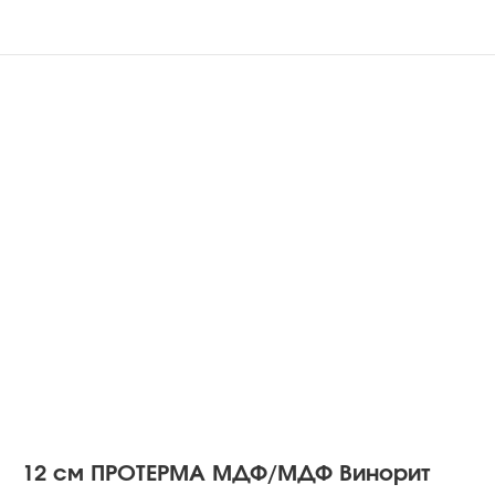
12 см ПРОТЕРМА МДФ/МДФ Винорит