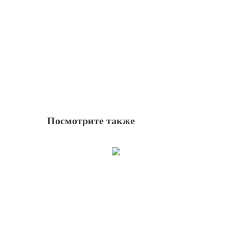
Посмотрите также