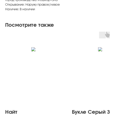
Открывание: Наружу правое/левое
Наличие: В наличии
Посмотрите также
Найт
Букле Серый Зе