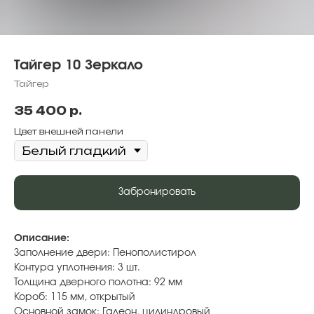
Тайгер 10 Зеркало
Тайгер
35 400
р.
Цвет внешней панели
Забронировать
Описание:
Заполнение двери: Пенополистирол
Контура уплотнения: 3 шт.
Толщина дверного полотна: 92 мм
Короб: 115 мм, открытый
Основной замок: Галеон, цилиндровый