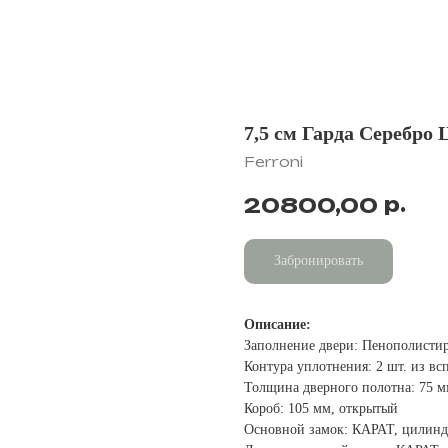
7,5 см Гарда Серебро 
Ferroni
р.
20800,00
Забронировать
Описание:
Заполнение двери: Пенополисти
Контура уплотнения: 2 шт. из в
Толщина дверного полотна: 75 
Короб: 105 мм, открытый
Основной замок: КАРАТ, цилинд