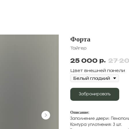
Форта
Тайгер
р.
25 000
27 2
Цвет внешней панели
Забронировать
Описание:
Заполнение двери: Пенопол
Контура уплотнения: 3 шт.