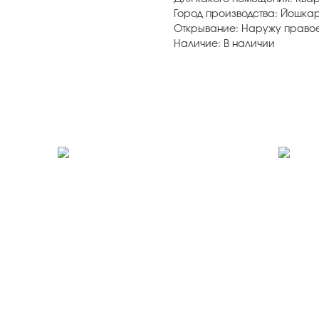
Город производства: Йошка
Открывание: Наружу право
Наличие: В наличии