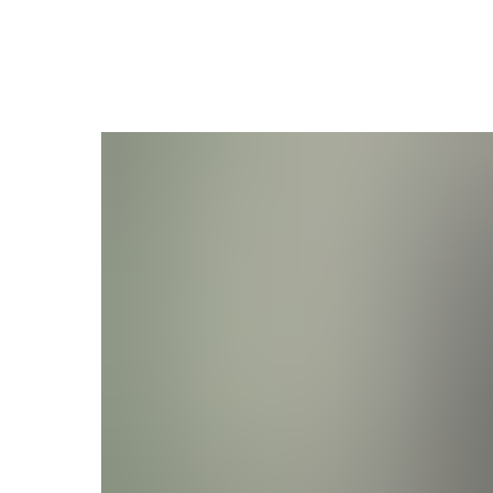
Вернуться к выбору