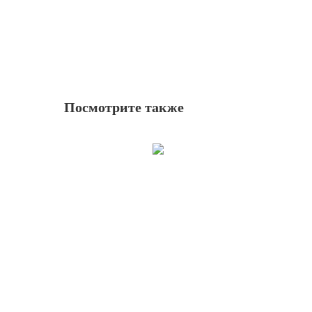
Посмотрите также