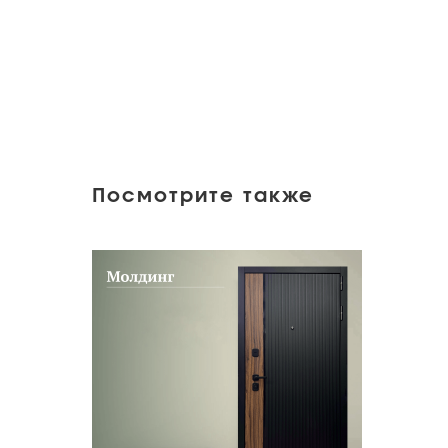
Посмотрите также