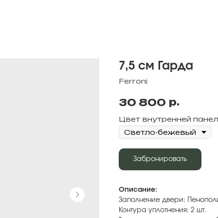
7,5 см Гарда
Ferroni
р.
30 800
Цвет внутренней пане
Забронировать
Описание:
Заполнение двери: Пенопол
Контура уплотнения: 2 шт.