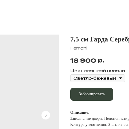
7,5 см Гарда Сереб
Ferroni
р.
18 900
Цвет внешней панели
Забронировать
Описание:
Заполнение двери: Пенополисти
Контура уплотнения: 2 шт. из в